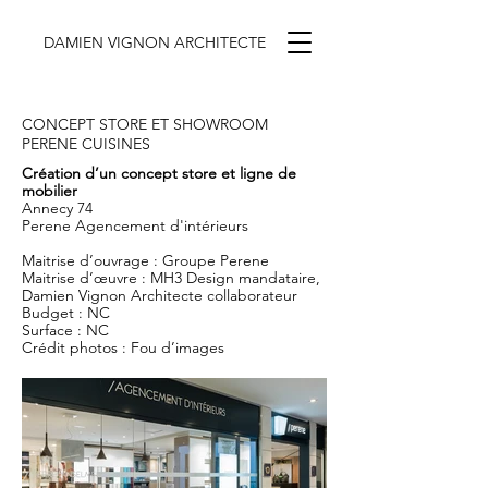
DAMIEN VIGNON ARCHITECTE
CONCEPT STORE ET SHOWROOM
PERENE CUISINES
Création d’un concept store et ligne de
mobilier
Annecy 74
Perene Agencement d'intérieurs
Maitrise d’ouvrage : Groupe Perene
Maitrise d’œuvre :
MH3 Design
mandataire,
Damien Vignon Architecte collaborateur
Budget : NC
Surface : NC
Crédit photos :
Fou d’images