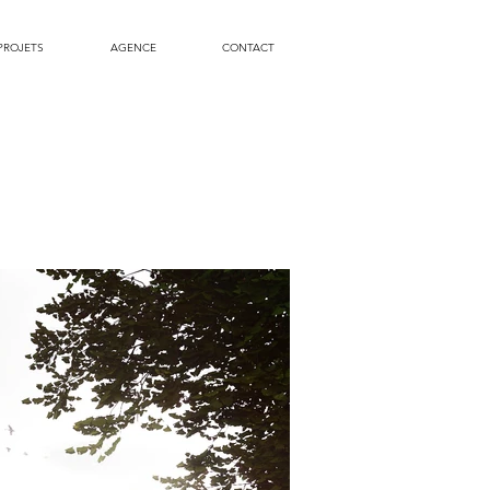
PROJETS
AGENCE
CONTACT