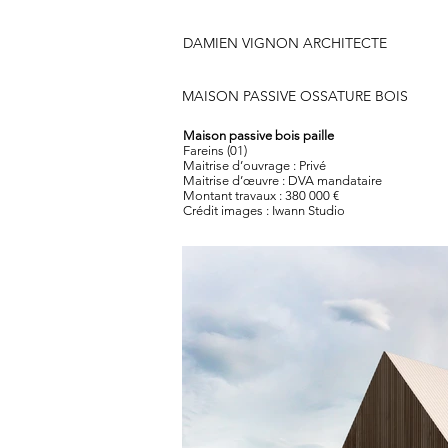
DAMIEN VIGNON ARCHITECTE
MAISON PASSIVE OSSATURE BOIS
Maison passive bois paille
Fareins (01)
Maitrise d’ouvrage : Privé
Maitrise d’œuvre : DVA mandataire
Montant travaux : 380 000 €
Crédit images :
Iwann Studio