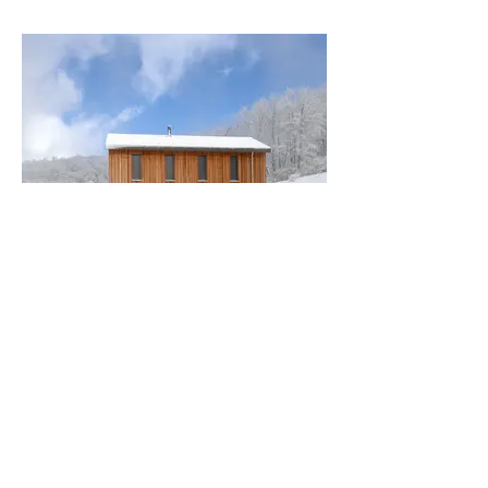
MAISON PASSIVE EN ALTITUDE