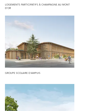
LOGEMENTS PARTICIPATIFS À CHAMPAGNE AU MONT
D'OR
GROUPE SCOLAIRE D'AMPUIS