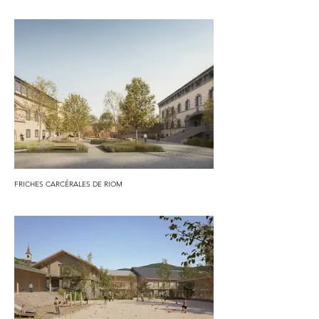
FRICHES CARCÉRALES DE RIOM