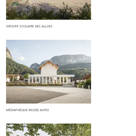
GROUPE SCOLAIRE DES ALLUES
MÉDIATHÈQUE MUSÉE ALPEX