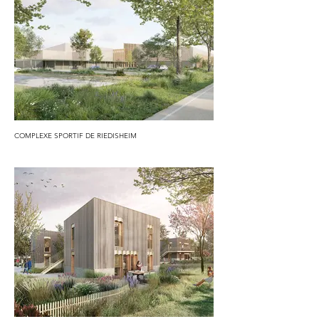
COMPLEXE SPORTIF DE RIEDISHEIM