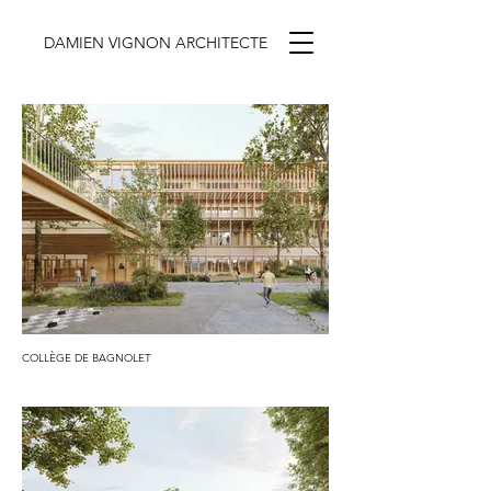
DAMIEN VIGNON ARCHITECTE
COLLÈGE DE BAGNOLET