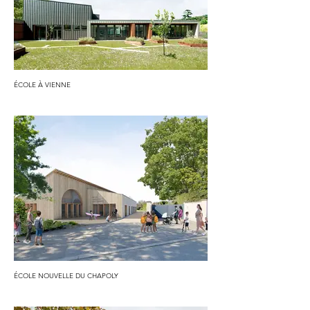
ÉCOLE À VIENNE
ÉCOLE NOUVELLE DU CHAPOLY