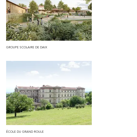
GROUPE SCOLAIRE DE DAIX
ÉCOLE DU GRAND ROULE