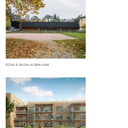
ÉCOLE À TASSIN LA DEMI-LUNE